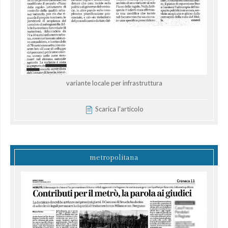
variante locale per infrastruttura
Scarica l'articolo
metropolitana