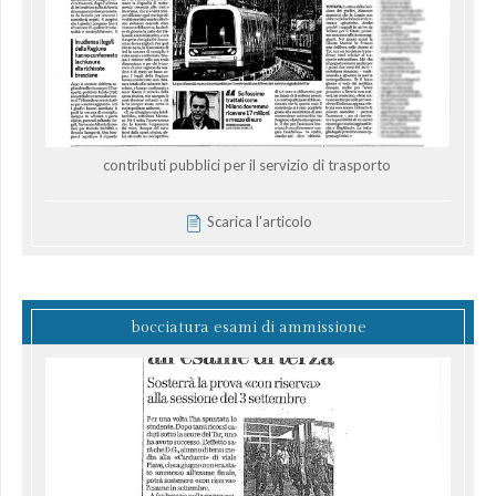
contributi pubblici per il servizio di trasporto
Scarica l'articolo
bocciatura esami di ammissione