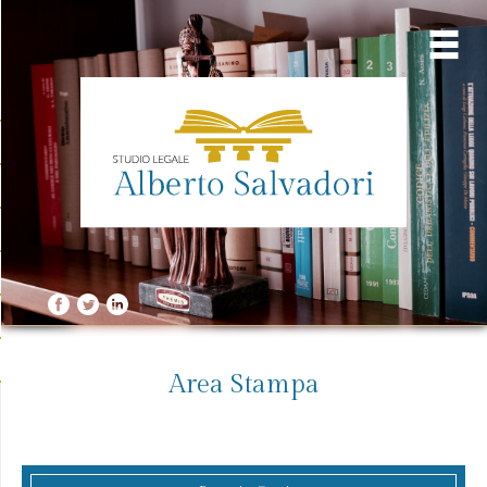
Area Stampa