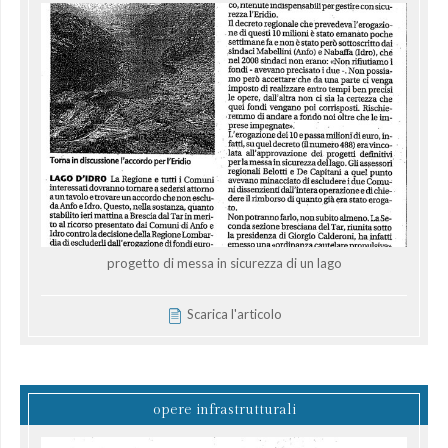
progetto di messa in sicurezza di un lago
Scarica l'articolo
opere infrastrutturali