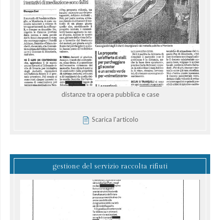
distanze tra opera pubblica e case
Scarica l'articolo
gestione del servizio raccolta rifiuti