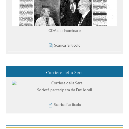
CDA da rinominare
Scarica 'articolo
Corriere della Sera
Società partecipata da Enti locali
Scarica l'articolo