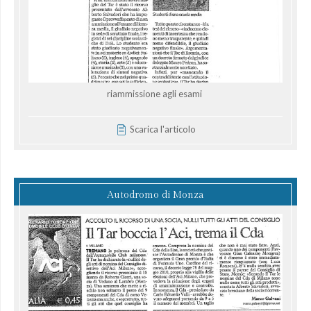
riammissione agli esami
Scarica l'articolo
Autodromo di Monza