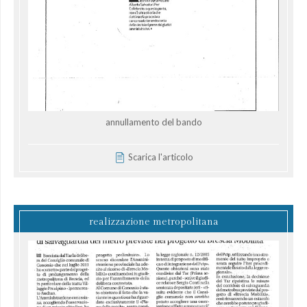
annullamento del bando
Scarica l'articolo
realizzazione metropolitana