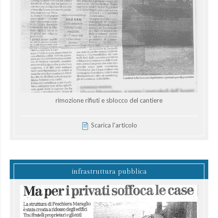
rimozione rifiuti e sblocco del cantiere
Scarica l'articolo
infrastruttura pubblica