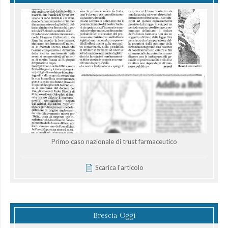
Primo caso nazionale di trust farmaceutico
Scarica l'articolo
Brescia Oggi