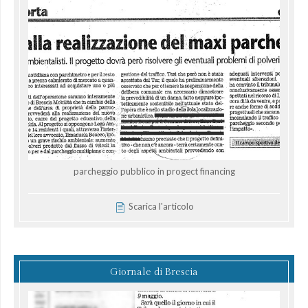
parcheggio pubblico in progect financing
Scarica l'articolo
Giornale di Brescia