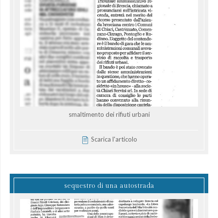
smaltimento dei rifiuti urbani
Scarica l'articolo
sequestro di una autostrada